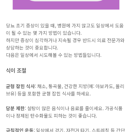
당뇨 초기 증상이 있을 때, 병원에 가지 않고도 일상에서 도움
이 될 수 있는 몇 가지 방법이 있습니다.
하지만 증상이 심각하거나 지속될 경우 반드시 의료 전문가와
상담하는 것이 중요합니다.
다음은 일상에서 시도해볼 수 있는 방법들입니다.
식이 조절
균형 잡힌 식사
: 채소, 통곡물, 건강한 지방(예: 아보카도, 올리
브유) 등을 포함한 균형 잡힌 식사를 하세요.
당분 제한
: 설탕이 많은 음식이나 음료를 줄이세요. 가공식품
이나 정제된 탄수화물도 피하는 것이 좋습니다.
규칙적인 운동
: 일상에서 걷기, 자전거 타기, 스트레칭 등 간단