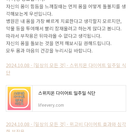
자신의 몸이 힘듬을 느껴질때는 먼저 몸을 어떻게 돌볼지를 생
각해보는게 우선입니다.
병원은 내 몸을 가장 빠르게 치료한다고 생각할지 모르지만,
약물 등을 투여해서 빨리 잠재울려고 하는게 많다고 봅니다.
따라서 부작용은 뒤따라올 수 없다고 생각됩니다.
자신의 몸을 돌보는 것을 먼저 해보시길 권해드립니다.
모두 몸과 마음의 건강을 누리시길 바랍니다.
2024.10.08 - [일상의 모든 것] - 스위치온 다이어트 일주일 식
단
스위치온 다이어트 일주일 식단
lifeevery.com
2024.10.08 - [일상의 모든 것] - 위고비 다이어트 효과와 심각
한 부작용