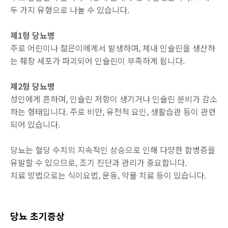
두 가지 유형으로 나눌 수 있습니다.
제1형 당뇨병
주로 어린이나 젊은이에게서 발생하며, 체내 인슐린을 생산하
는 췌장 세포가 파괴되어 인슐린이 부족하게 됩니다.
제2형 당뇨병
성인에게 흔하며, 인슐린 저항이 생기거나 인슐린 분비가 감소
하는 형태입니다. 주로 비만, 유전적 요인, 생활습관 등이 관련
되어 있습니다.
당뇨는 혈당 수치의 지속적인 상승으로 인해 다양한 합병증을
유발할 수 있으므로, 조기 진단과 관리가 중요합니다.
치료 방법으로는 식이요법, 운동, 약물 치료 등이 있습니다.
당뇨 초기증상