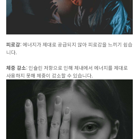
피로감
: 에너지가 제대로 공급되지 않아 피로감을 느끼기 쉽습
니다.
체중 감소
: 인슐린 저항으로 인해 체내에서 에너지를 제대로
사용하지 못해 체중이 감소할 수 있습니다.