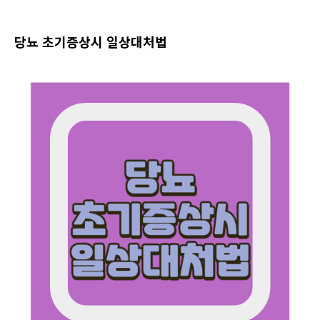
당뇨 초기증상시 일상대처법