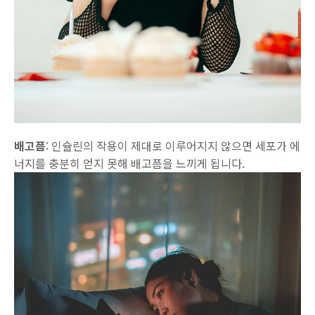
배고픔
: 인슐린의 작용이 제대로 이루어지지 않으면 세포가 에
너지를 충분히 얻지 못해 배고픔을 느끼게 됩니다.