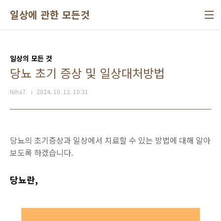
본문 바로가기
일상에 관한 모든것
일상의 모든 것
당뇨 초기 증상 및 일상대처방법
Niha7
2024. 10. 12. 10:31
당뇨의 초기증상과 일상에서 치료할 수 있는 방법에 대해 알아
보도록 하겠습니다.
당뇨란,