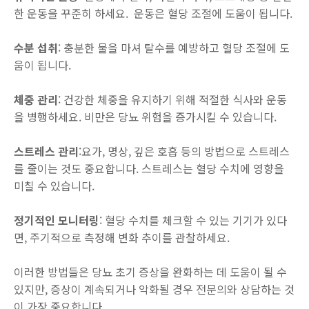
한 운동을 꾸준히 하세요. 운동은 혈당 조절에 도움이 됩니다.
수분 섭취
: 충분한 물을 마셔 탈수를 예방하고 혈당 조절에 도
움이 됩니다.
체중 관리
: 건강한 체중을 유지하기 위해 적절한 식사와 운동
을 병행하세요. 비만은 당뇨 위험을 증가시킬 수 있습니다.
스트레스 관리
:요가, 명상, 깊은 호흡 등의 방법으로 스트레스
를 줄이는 것도 중요합니다. 스트레스는 혈당 수치에 영향을
미칠 수 있습니다.
정기적인 모니터링
: 혈당 수치를 체크할 수 있는 기기가 있다
면, 주기적으로 측정해 변화 추이를 관찰하세요.
이러한 방법들은 당뇨 초기 증상을 완화하는 데 도움이 될 수
있지만, 증상이 계속되거나 악화될 경우 전문의와 상담하는 것
이 가장 중요합니다.