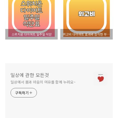
스위치온 다이어트 일주일 식단
위고비 다이어트 효과와 심각한 부작용
일상에 관한 모든것
일상에서 몸과 마음의 여유를 함께 누려요~
구독하기