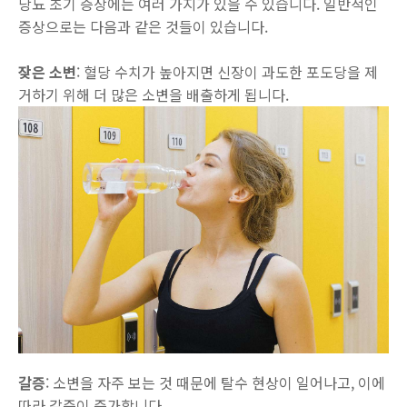
당뇨 초기 증상에는 여러 가지가 있을 수 있습니다. 일반적인
증상으로는 다음과 같은 것들이 있습니다.
잦은 소변
: 혈당 수치가 높아지면 신장이 과도한 포도당을 제
거하기 위해 더 많은 소변을 배출하게 됩니다.
갈증
: 소변을 자주 보는 것 때문에 탈수 현상이 일어나고, 이에
따라 갈증이 증가합니다.