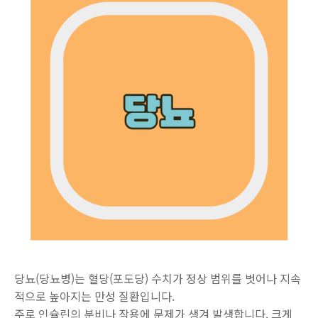
당뇨(당뇨병)는 혈당(포도당) 수치가 정상 범위를 벗어나 지속
적으로 높아지는 만성 질환입니다.
주로 인슐린의 분비나 작용에 문제가 생겨 발생합니다. 크게