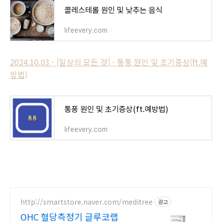
콜레스테롤 원인 및 낮추는 음식
lifeevery.com
2024.10.03 - [일상의 모든 것] - 통풍 원인 및 초기증상(ft.예
방법)
통풍 원인 및 초기증상(ft.예방법)
lifeevery.com
http://smartstore.naver.com/meditree
광고
OHC 혈당측정기 글루코랩