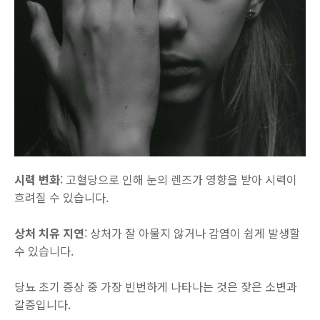
시력 변화
: 고혈당으로 인해 눈의 렌즈가 영향을 받아 시력이
흐려질 수 있습니다.
상처 치유 지연
: 상처가 잘 아물지 않거나 감염이 쉽게 발생할
수 있습니다.
당뇨 초기 증상 중 가장 빈번하게 나타나는 것은 잦은 소변과
갈증입니다.