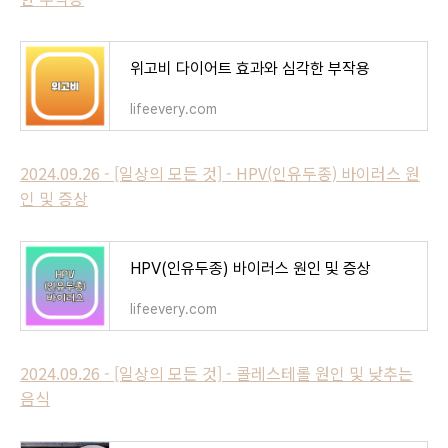
위고비 다이어트 효과와 심각한 부작용
lifeevery.com
2024.09.26 - [일상의 모든 것] - HPV(인유두종) 바이러스 원
인 및 증상
HPV(인유두종) 바이러스 원인 및 증상
lifeevery.com
2024.09.26 - [일상의 모든 것] - 콜레스테롤 원인 및 낮추는
음식