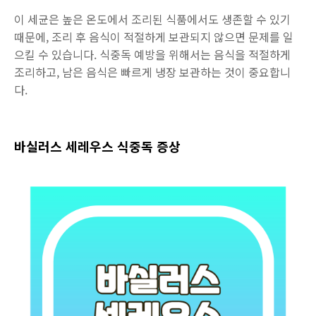
이 세균은 높은 온도에서 조리된 식품에서도 생존할 수 있기
때문에, 조리 후 음식이 적절하게 보관되지 않으면 문제를 일
으킬 수 있습니다. 식중독 예방을 위해서는 음식을 적절하게
조리하고, 남은 음식은 빠르게 냉장 보관하는 것이 중요합니
다.
바실러스 세레우스 식중독 증상