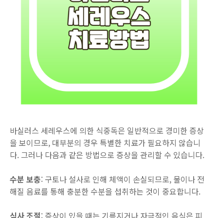
바실러스 세레우스에 의한 식중독은 일반적으로 경미한 증상
을 보이므로, 대부분의 경우 특별한 치료가 필요하지 않습니
다. 그러나 다음과 같은 방법으로 증상을 관리할 수 있습니다.
수분 보충
: 구토나 설사로 인해 체액이 손실되므로, 물이나 전
해질 음료를 통해 충분한 수분을 섭취하는 것이 중요합니다.
식사 조절
: 증상이 있을 때는 기름지거나 자극적인 음식은 피