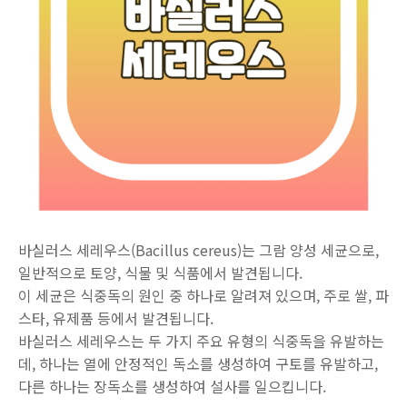
바실러스 세레우스(Bacillus cereus)는 그람 양성 세균으로,
일반적으로 토양, 식물 및 식품에서 발견됩니다.
이 세균은 식중독의 원인 중 하나로 알려져 있으며, 주로 쌀, 파
스타, 유제품 등에서 발견됩니다.
바실러스 세레우스는 두 가지 주요 유형의 식중독을 유발하는
데, 하나는 열에 안정적인 독소를 생성하여 구토를 유발하고,
다른 하나는 장독소를 생성하여 설사를 일으킵니다.