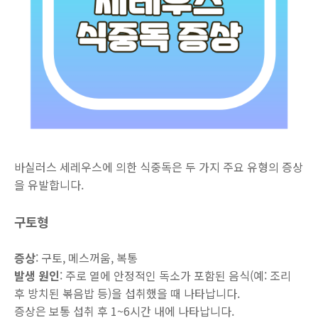
바실러스 세레우스에 의한 식중독은 두 가지 주요 유형의 증상
을 유발합니다.
구토형
증상
: 구토, 메스꺼움, 복통
발생 원인
: 주로 열에 안정적인 독소가 포함된 음식(예: 조리
후 방치된 볶음밥 등)을 섭취했을 때 나타납니다.
증상은 보통 섭취 후 1~6시간 내에 나타납니다.