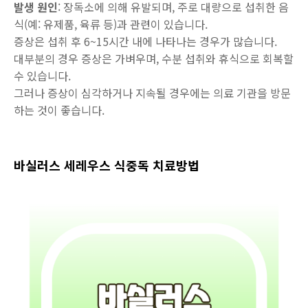
발생 원인
: 장독소에 의해 유발되며, 주로 대량으로 섭취한 음
식(예: 유제품, 육류 등)과 관련이 있습니다.
증상은 섭취 후 6~15시간 내에 나타나는 경우가 많습니다.
대부분의 경우 증상은 가벼우며, 수분 섭취와 휴식으로 회복할
수 있습니다.
그러나 증상이 심각하거나 지속될 경우에는 의료 기관을 방문
하는 것이 좋습니다.
바실러스 세레우스 식중독 치료방법