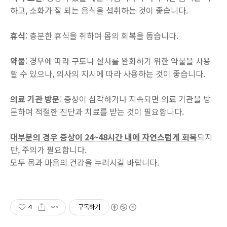
하고, 소화가 잘 되는 음식을 섭취하는 것이 좋습니다.
휴식
: 충분한 휴식을 취하여 몸의 회복을 돕습니다.
약물
: 경우에 따라 구토나 설사를 완화하기 위한 약물을 사용
할 수 있으나, 의사의 지시에 따라 사용하는 것이 좋습니다.
의료 기관 방문
: 증상이 심각하거나 지속되면 의료 기관을 방
문하여 적절한 진단과 치료를 받는 것이 필요합니다.
대부분의 경우 증상이 24~48시간 내에 자연스럽게 회복
되지
만, 주의가 필요합니다.
모두 몸과 마음의 건강을 누리시길 바랍니다.
4
구독하기