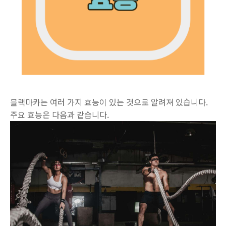
블랙마카는 여러 가지 효능이 있는 것으로 알려져 있습니다.
주요 효능은 다음과 같습니다.