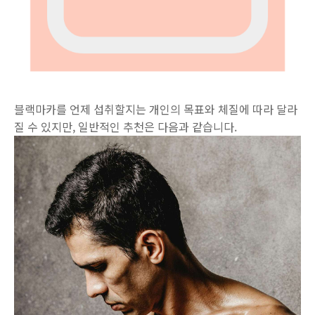
블랙마카를 언제 섭취할지는 개인의 목표와 체질에 따라 달라
질 수 있지만, 일반적인 추천은 다음과 같습니다.