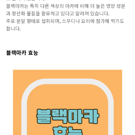
블랙마카는 특히 다른 색상의 마카에 비해 더 높은 영양 성분
과 항산화 물질을 함유하고 있다고 알려져 있습니다.
주로 분말 형태로 섭취되며, 스무디나 요리에 첨가해 먹기도
합니다.
블랙마카 효능