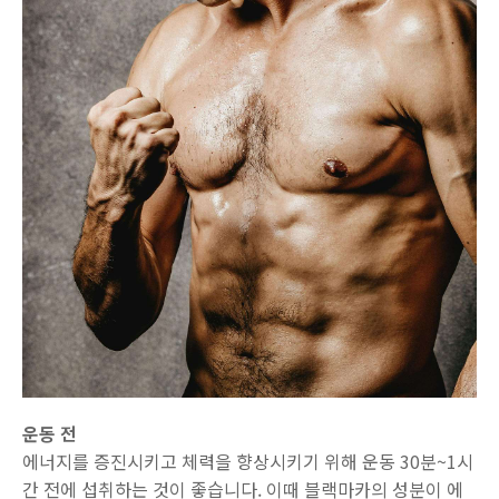
운동 전
에너지를 증진시키고 체력을 향상시키기 위해 운동 30분~1시
간 전에 섭취하는 것이 좋습니다. 이때 블랙마카의 성분이 에