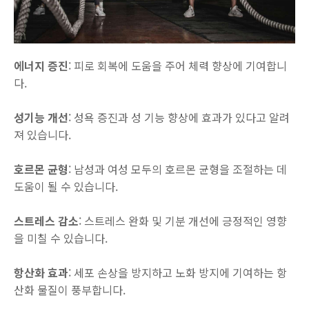
에너지 증진
: 피로 회복에 도움을 주어 체력 향상에 기여합니
다.
성기능 개선
: 성욕 증진과 성 기능 향상에 효과가 있다고 알려
져 있습니다.
호르몬 균형
: 남성과 여성 모두의 호르몬 균형을 조절하는 데
도움이 될 수 있습니다.
스트레스 감소
: 스트레스 완화 및 기분 개선에 긍정적인 영향
을 미칠 수 있습니다.
항산화 효과
: 세포 손상을 방지하고 노화 방지에 기여하는 항
산화 물질이 풍부합니다.