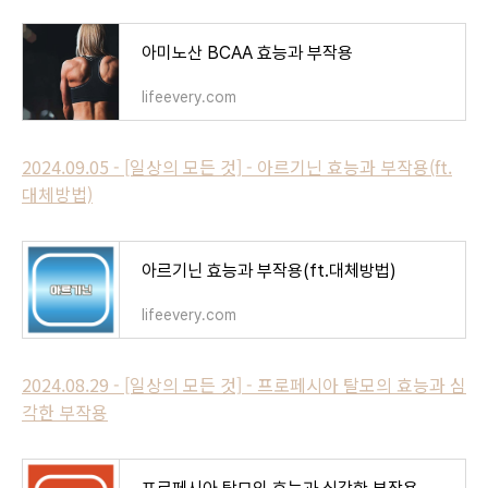
아미노산 BCAA 효능과 부작용
lifeevery.com
2024.09.05 - [일상의 모든 것] - 아르기닌 효능과 부작용(ft.
대체방법)
아르기닌 효능과 부작용(ft.대체방법)
lifeevery.com
2024.08.29 - [일상의 모든 것] - 프로페시아 탈모의 효능과 심
각한 부작용