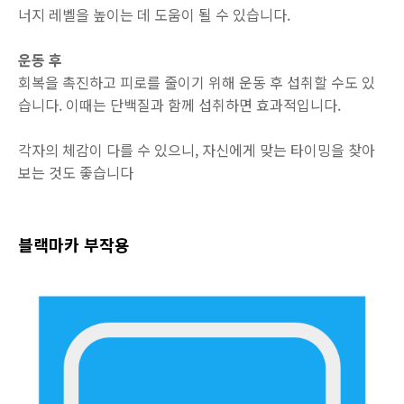
너지 레벨을 높이는 데 도움이 될 수 있습니다.
운동 후
회복을 촉진하고 피로를 줄이기 위해 운동 후 섭취할 수도 있
습니다. 이때는 단백질과 함께 섭취하면 효과적입니다.
각자의 체감이 다를 수 있으니, 자신에게 맞는 타이밍을 찾아
보는 것도 좋습니다
블랙마카 부작용