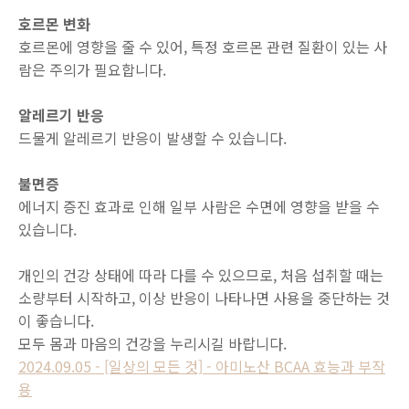
호르몬 변화
호르몬에 영향을 줄 수 있어, 특정 호르몬 관련 질환이 있는 사
람은 주의가 필요합니다.
알레르기 반응
드물게 알레르기 반응이 발생할 수 있습니다.
불면증
에너지 증진 효과로 인해 일부 사람은 수면에 영향을 받을 수
있습니다.
개인의 건강 상태에 따라 다를 수 있으므로, 처음 섭취할 때는
소량부터 시작하고, 이상 반응이 나타나면 사용을 중단하는 것
이 좋습니다.
모두 몸과 마음의 건강을 누리시길 바랍니다.
2024.09.05 - [일상의 모든 것] - 아미노산 BCAA 효능과 부작
용