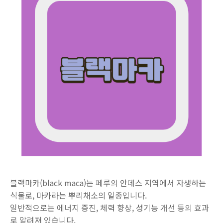
블랙마카(black maca)는 페루의 안데스 지역에서 자생하는
식물로, 마카라는 뿌리채소의 일종입니다.
일반적으로는 에너지 증진, 체력 향상, 성기능 개선 등의 효과
로 알려져 있습니다.