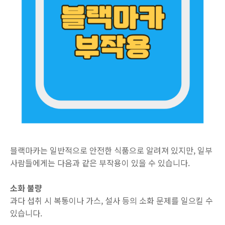
블랙마카는 일반적으로 안전한 식품으로 알려져 있지만, 일부
사람들에게는 다음과 같은 부작용이 있을 수 있습니다.
소화 불량
과다 섭취 시 복통이나 가스, 설사 등의 소화 문제를 일으킬 수
있습니다.