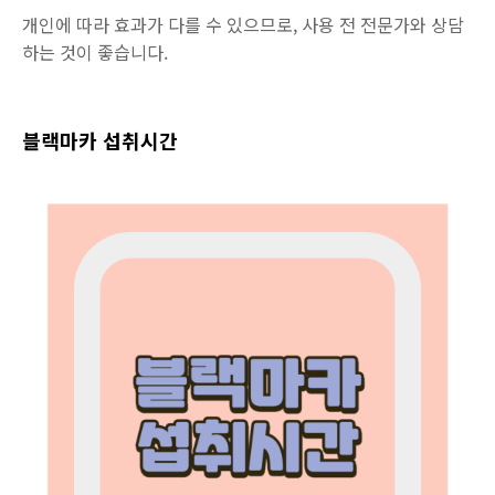
개인에 따라 효과가 다를 수 있으므로, 사용 전 전문가와 상담
하는 것이 좋습니다.
블랙마카 섭취시간