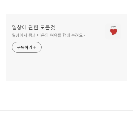
일상에 관한 모든것
일상에서 몸과 마음의 여유를 함께 누려요~
구독하기