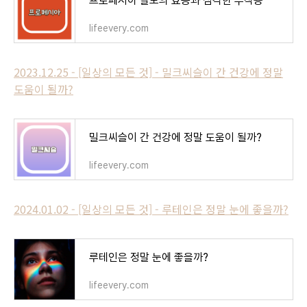
프로페시아 탈모의 효능과 심각한 부작용
lifeevery.com
2023.12.25 - [일상의 모든 것] - 밀크씨슬이 간 건강에 정말
도움이 될까?
밀크씨슬이 간 건강에 정말 도움이 될까?
lifeevery.com
2024.01.02 - [일상의 모든 것] - 루테인은 정말 눈에 좋을까?
루테인은 정말 눈에 좋을까?
lifeevery.com