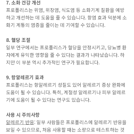
7. 소화 건강 개선
프로폴리스는 위염, 위장염, 식도염 등 소화기계 질환을 예방
하고 개선하는 데 도움을 줄 수 있습니다. 항염 효과 덕분에 소
화기 계통의 염증을 줄이는 데 기여할 수 있습니다.
8. 혈당 조절
일부 연구에서는 프로폴리스가 혈당을 안정시키고, 당뇨병 환
자에게 유익한 영향을 줄 수 있다는 결과가 나타났습니다. 하
지만 이 부분 역시 추가적인 연구가 필요합니다.
9. 항알레르기 효과
프로폴리스는 항알레르기 성질도 있어 알레르기 증상 완화에
도움이 될 수 있습니다. 특히, 계절성 알레르기나 피부 알레르
기에 도움이 될 수 있다는 연구도 있습니다.
사용 시 주의사항
알레르기 반응
: 일부 사람들은 프로폴리스에 알레르기 반응을
보일 수 있으므로, 처음 사용할 때는 소량으로 테스트하는 것