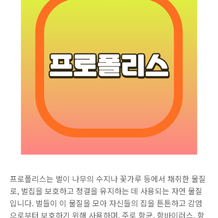
프로폴리스는 벌이 나무의 수지나 꽃가루 등에서 채취한 물질
로, 벌집을 보호하고 청결을 유지하는 데 사용되는 자연 물질
입니다. 벌들이 이 물질을 모아 자신들의 집을 튼튼하고 감염
으로부터 보호하기 위해 사용하며, 주로 항균, 항바이러스, 항