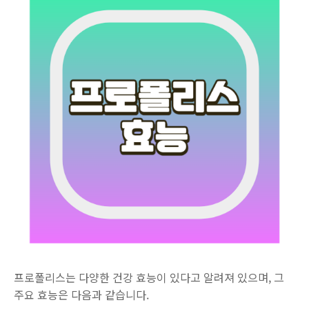
프로폴리스는 다양한 건강 효능이 있다고 알려져 있으며, 그
주요 효능은 다음과 같습니다.