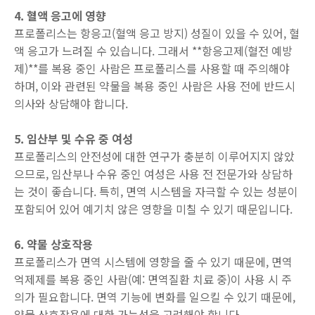
4. 혈액 응고에 영향
프로폴리스는 항응고(혈액 응고 방지) 성질이 있을 수 있어, 혈
액 응고가 느려질 수 있습니다. 그래서 **항응고제(혈전 예방
제)**를 복용 중인 사람은 프로폴리스를 사용할 때 주의해야
하며, 이와 관련된 약물을 복용 중인 사람은 사용 전에 반드시
의사와 상담해야 합니다.
5. 임산부 및 수유 중 여성
프로폴리스의 안전성에 대한 연구가 충분히 이루어지지 않았
으므로, 임산부나 수유 중인 여성은 사용 전 전문가와 상담하
는 것이 좋습니다. 특히, 면역 시스템을 자극할 수 있는 성분이
포함되어 있어 예기치 않은 영향을 미칠 수 있기 때문입니다.
6. 약물 상호작용
프로폴리스가 면역 시스템에 영향을 줄 수 있기 때문에, 면역
억제제를 복용 중인 사람(예: 면역질환 치료 중)이 사용 시 주
의가 필요합니다. 면역 기능에 변화를 일으킬 수 있기 때문에,
약물 상호작용에 대한 가능성을 고려해야 합니다.