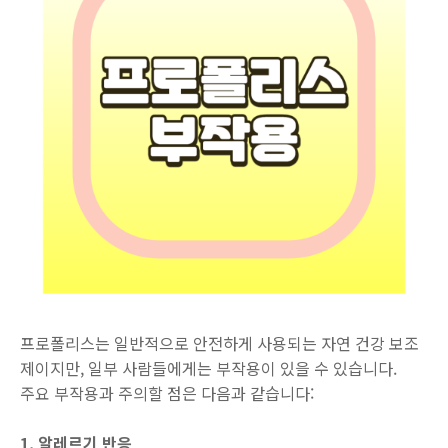
프로폴리스는 일반적으로 안전하게 사용되는 자연 건강 보조
제이지만, 일부 사람들에게는 부작용이 있을 수 있습니다.
주요 부작용과 주의할 점은 다음과 같습니다:
1. 알레르기 반응