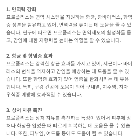
1. 면역력 강화
프로폴리스는 면역 시스템을 지원하는 항균, 항바이러스, 항염
증 성분을 함유하고 있어, 면역력을 높이는 데 도움을 줄 수 있
습니다. 연구에 따르면 프로폴리스는 면역세포의 활성화를 돕
고, 감염에 대한 저항력을 높이는 역할을 할 수 있습니다.
2. 항균 및 항염증 효과
프로폴리스는 강력한 항균 효과를 가지고 있어, 세균이나 바이
러스의 번식을 억제하고 감염을 예방하는 데 도움을 줄 수 있
습니다. 또한 항염증 효과가 있어 염증을 완화시키는 데 유용
합니다. 특히, 구강 건강에 도움이 되어 구내염, 치주염, 치아
우식증 예방에 효과적일 수 있습니다.
3. 상처 치유 촉진
프로폴리스는 상처 치유를 촉진하는 특성이 있어서 피부에 상
처나 화상을 입었을 때 빠르게 회복하는 데 도움을 줄 수 있습
니다. 또한, 피부염, 여드름 등에도 도움이 될 수 있습니다.