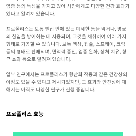
염증 등의 특성을 가지고 있어 사람에게도 다양한 건강 효과가
있다고 알려져 있습니다.
프로폴리스는 보통 벌집 안에 있는 미세한 틈을 막거나, 병균
의 침입을 방어하는 데 사용되며, 그것을 채취하여 여러 가지
형태로 가공할 수 있습니다. 보통 액상, 캡슐, 스프레이, 크림
등의 형태로 판매되며, 면역력 증진, 염증 완화, 상처 치유, 항
균 효과 등으로 알려져 있습니다.
일부 연구에서는 프로폴리스가 항산화 작용과 같은 건강상의
이점도 있을 수 있다고 제시되었지만, 그 효과와 안전성에 대
해서는 아직도 다양한 연구가 진행 중입니다.
프로폴리스 효능