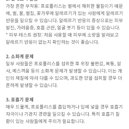
가장 흔한 부작용: 프로폴리스는 벌에서 채취한 물질이기 때문
에, 벌, 꿀, 벌집, 꽃가루에 알레르기가 있는 사람에게 알레르기
반응을 일으킬 수 있습니다. 알레르기 반응의 증상으로는 피부
발진, 가려움증, 호흡 곤란, 얼굴 붓기 등이 있을 수 있습니다.
* 피부 테스트 권장: 처음 사용할 때 피부에 소량을 발라보고
알레르기 반응이 없는지 확인하는 것이 좋습니다.
2. 소화계 문제
일부 사람들은 프로폴리스를 섭취한 후 위장 불편감, 복통, 설
사, 메스꺼움 등의 소화계 문제가 발생할 수 있습니다. 이는 개
인의 체질에 따라 다를 수 있으며, 과도한 양을 섭취할 경우 더
흔하게 발생할 수 있습니다.
3. 호흡기 문제
매우 드물게, 프로폴리스를 흡입하거나 입에 넣을 경우 호흡기
자극이나 기관지 경련을 일으킬 수 있습니다. 특히 호흡기 질
환이 있는 사람들에게 주의가 필요합니다.