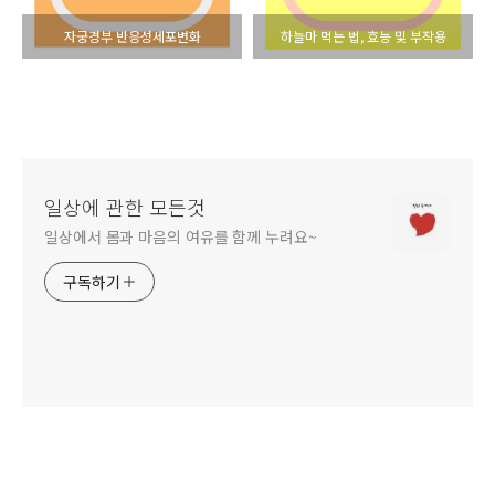
자궁경부 반응성세포변화
하늘마 먹는 법, 효능 및 부작용
일상에 관한 모든것
일상에서 몸과 마음의 여유를 함께 누려요~
구독하기