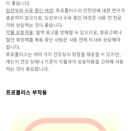
이 좋습니다.
임산부와 수유 중인 여성
: 프로폴리스의 안전성에 대한 연구가
충분하지 않으므로, 임산부나 수유 중인 여성은 사용 전 전문
가와 상담하는 것이 좋습니다.
약물 상호작용
: 혈액 응고를 방해할 수 있으므로, 항응고제나
혈전 예방제를 복용 중인 사람은 사용 전에 의사와 상담해야
합니다.
프로폴리스는 여러 가지 건강상의 장점을 제공할 수 있지만,
개인의 건강 상태나 기존의 약물과의 상호작용을 고려해 사용
하는 것이 중요합니다.
프로폴리스 부작용