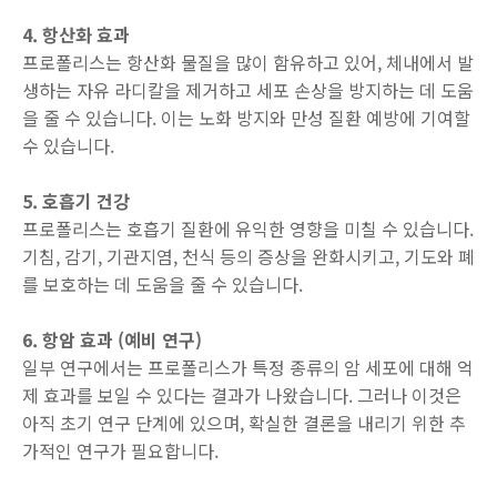
4. 항산화 효과
프로폴리스는 항산화 물질을 많이 함유하고 있어, 체내에서 발
생하는 자유 라디칼을 제거하고 세포 손상을 방지하는 데 도움
을 줄 수 있습니다. 이는 노화 방지와 만성 질환 예방에 기여할
수 있습니다.
5. 호흡기 건강
프로폴리스는 호흡기 질환에 유익한 영향을 미칠 수 있습니다.
기침, 감기, 기관지염, 천식 등의 증상을 완화시키고, 기도와 폐
를 보호하는 데 도움을 줄 수 있습니다.
6. 항암 효과 (예비 연구)
일부 연구에서는 프로폴리스가 특정 종류의 암 세포에 대해 억
제 효과를 보일 수 있다는 결과가 나왔습니다. 그러나 이것은
아직 초기 연구 단계에 있으며, 확실한 결론을 내리기 위한 추
가적인 연구가 필요합니다.