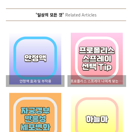
'일상의 모든 것'
Related Articles
안정액 효과 및 부작용
프로폴리스 스프레이 나에게 맞는 제품 찾는 팁