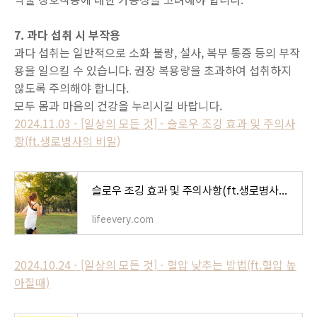
7. 과다 섭취 시 부작용
과다 섭취는 일반적으로 소화 불량, 설사, 복부 통증 등의 부작
용을 일으킬 수 있습니다. 권장 복용량을 초과하여 섭취하지
않도록 주의해야 합니다.
모두 몸과 마음의 건강을 누리시길 바랍니다.
2024.11.03 - [일상의 모든 것] - 슬로우 조깅 효과 및 주의사
항(ft.생로병사의 비밀)
슬로우 조깅 효과 및 주의사항(ft.생로병사의 비밀)
lifeevery.com
2024.10.24 - [일상의 모든 것] - 혈압 낮추는 방법(ft.혈압 높
아질때)