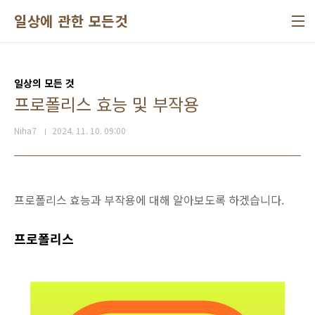
본문 바로가기
일상에 관한 모든것
일상의 모든 것
프로폴리스 효능 및 부작용
Niha7
2024. 11. 10. 09:00
프로폴리스 효능과 부작용에 대해 알아보도록 하겠습니다.
프로폴리스