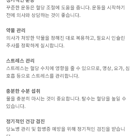
꾸준한 운동은 혈당 조절에 도움을 줍니다. 운동을 시작하기
전에 의사와 상담하는 것이 좋습니다.
약물 관리
의사가 처방한 약물을 정해진 대로 복용하고, 필요시 인슐린
주사를 정확하게 실시합니다.
스트레스 관리
스트레스는 혈당 수치에 영향을 줄 수 있으므로, 명상, 요가, 심
호흡 등으로 스트레스를 관리합니다.
충분한 수분 섭취
물을 충분히 마시는 것이 중요합니다. 탈수는 혈당을 높일 수
있습니다.
정기적인 건강 검진
당뇨병 관리 및 합병증 예방을 위해 정기적인 검진을 받습니