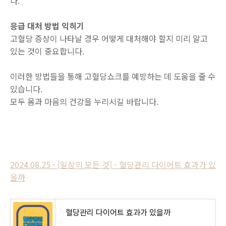
다.
응급 대처 방법 익히기
고혈당 증상이 나타날 경우 어떻게 대처해야 할지 미리 알고
있는 것이 중요합니다.
이러한 방법들을 통해 고혈당쇼크를 예방하는 데 도움을 줄 수
있습니다.
모두 몸과 마음의 건강을 누리시길 바랍니다.
2024.08.25 - [일상의 모든 것] - 혈당관리 다이어트 효과가 있
을까
혈당관리 다이어트 효과가 있을까