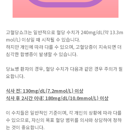
고혈당쇼크는 일반적으로 혈당 수치가 240mg/dL(약 13.3m
mol/L) 이상일 때 시작될 수 있습니다.
하지만 개인에 따라 다를 수 있으며, 고혈당증이 지속되면 더
심각한 합병증이 발생할 수 있습니다.
당뇨병 환자의 경우, 혈당 수치가 다음과 같은 경우 주의가 필
요합니다.
식사 전: 130mg/dL(7.2mmol/L) 이상
식사 후 2시간 이내: 180mg/dL(10.0mmol/L) 이상
이 수치들은 일반적인 기준이며, 각 개인의 상황에 따라 다를
수 있으므로, 자신의 목표 혈당 범위를 의사와 상담하여 정하
는 것이 중요합니다.