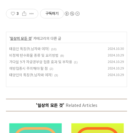
3
구독하기
'
일상의 모든 것
' 카테고리의 다른 글
태음인 특징(ft.남자와 여자)
2024.10.30
(10)
비정제 탄수화물 종류 및 요리방법
2024.10.29
(8)
가다실 9가 자궁경부암 접종 효과 및 부작용
2024.10.29
(1)
예방접종시 주의해야 할 점
2024.10.29
(2)
태양인의 특징(ft.남자와 여자)
2024.10.29
(3)
'일상의 모든 것'
Related Articles