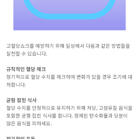
고혈당쇼크를 예방하기 위해 일상에서 다음과 같은 방법들을
실천할 수 있습니다.
규칙적인 혈당 체크
정기적으로 혈당 수치를 체크하여 변화가 있을 경우 조기에 대
처합니다.
균형 잡힌 식사
혈당 수치를 안정적으로 유지하기 위해 저당, 고섬유질 음식을
포함한 균형 잡힌 식사를 합니다. 정제된 탄수화물과 당분이
많은 음식을 피하세요.
정기적인 운동