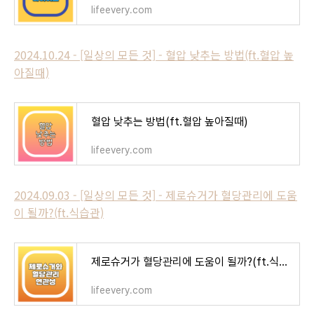
lifeevery.com
2024.10.24 - [일상의 모든 것] - 혈압 낮추는 방법(ft.혈압 높
아질때)
혈압 낮추는 방법(ft.혈압 높아질때)
lifeevery.com
2024.09.03 - [일상의 모든 것] - 제로슈거가 혈당관리에 도움
이 될까?(ft.식습관)
제로슈거가 혈당관리에 도움이 될까?(ft.식습관)
lifeevery.com