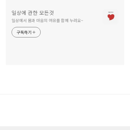
일상에 관한 모든것
일상에서 몸과 마음의 여유를 함께 누려요~
구독하기