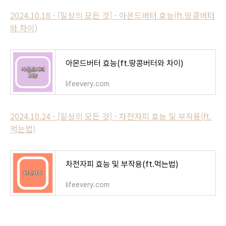
2024.10.18 - [일상의 모든 것] - 아몬드버터 효능(ft.땅콩버터
와 차이)
아몬드버터 효능(ft.땅콩버터와 차이)
lifeevery.com
2024.10.24 - [일상의 모든 것] - 차전자피 효능 및 부작용(ft.
먹는법)
차전자피 효능 및 부작용(ft.먹는법)
lifeevery.com