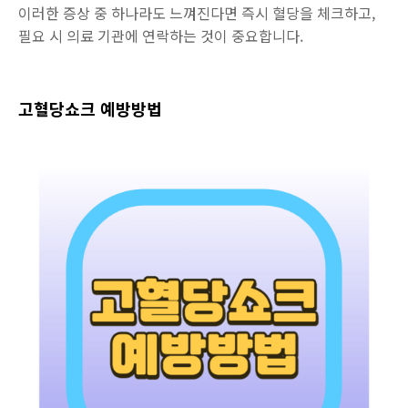
이러한 증상 중 하나라도 느껴진다면 즉시 혈당을 체크하고,
필요 시 의료 기관에 연락하는 것이 중요합니다.
고혈당쇼크 예방방법