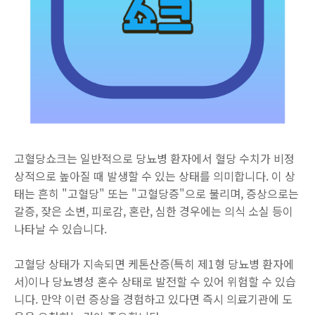
고혈당쇼크는 일반적으로 당뇨병 환자에서 혈당 수치가 비정
상적으로 높아질 때 발생할 수 있는 상태를 의미합니다. 이 상
태는 흔히 "고혈당" 또는 "고혈당증"으로 불리며, 증상으로는
갈증, 잦은 소변, 피로감, 혼란, 심한 경우에는 의식 소실 등이
나타날 수 있습니다.
고혈당 상태가 지속되면 케톤산증(특히 제1형 당뇨병 환자에
서)이나 당뇨병성 혼수 상태로 발전할 수 있어 위험할 수 있습
니다. 만약 이런 증상을 경험하고 있다면 즉시 의료기관에 도