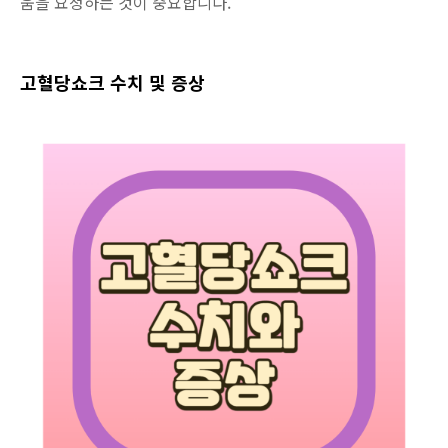
움을 요청하는 것이 중요합니다.
고혈당쇼크 수치 및 증상