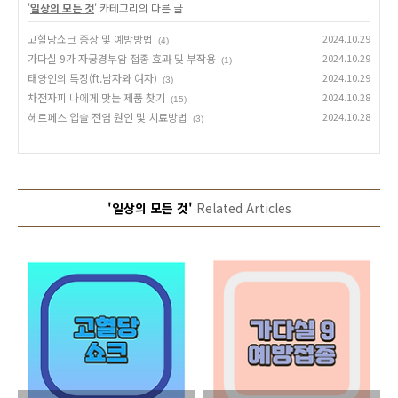
'
일상의 모든 것
' 카테고리의 다른 글
고혈당쇼크 증상 및 예방방법
2024.10.29
(4)
가다실 9가 자궁경부암 접종 효과 및 부작용
2024.10.29
(1)
태양인의 특징(ft.남자와 여자)
2024.10.29
(3)
차전자피 나에게 맞는 제품 찾기
2024.10.28
(15)
헤르페스 입술 전염 원인 및 치료방법
2024.10.28
(3)
'일상의 모든 것'
Related Articles