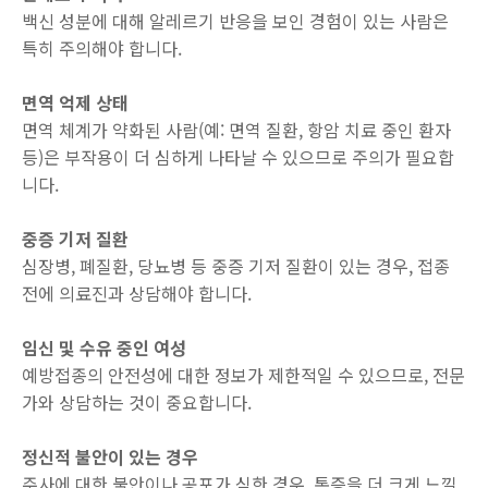
백신 성분에 대해 알레르기 반응을 보인 경험이 있는 사람은
특히 주의해야 합니다.
면역 억제 상태
면역 체계가 약화된 사람(예: 면역 질환, 항암 치료 중인 환자
등)은 부작용이 더 심하게 나타날 수 있으므로 주의가 필요합
니다.
중증 기저 질환
심장병, 폐질환, 당뇨병 등 중증 기저 질환이 있는 경우, 접종
전에 의료진과 상담해야 합니다.
임신 및 수유 중인 여성
예방접종의 안전성에 대한 정보가 제한적일 수 있으므로, 전문
가와 상담하는 것이 중요합니다.
정신적 불안이 있는 경우
주사에 대한 불안이나 공포가 심한 경우, 통증을 더 크게 느낄