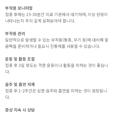
부작용 모니터링
접종 후에는 15-30분간 의료 기관에서 대기하며, 이상 반응이
나타나는지 주의 깊게 살펴보아야 합니다.
부작용 관리
일반적으로 발생할 수 있는 부작용(통증, 부기 등)에 대비해 얼
음팩을 준비하거나 필요시 진통제를 사용할 수 있습니다.
운동 및 활동 조절
접종 후 3일 정도는 격한 운동이나 활동을 피하는 것이 좋습니
다.
음주 및 흡연 자제
접종 후 1-2주간은 심한 음주와 흡연을 피하는 것이 권장됩니
다.
증상 지속 시 상담