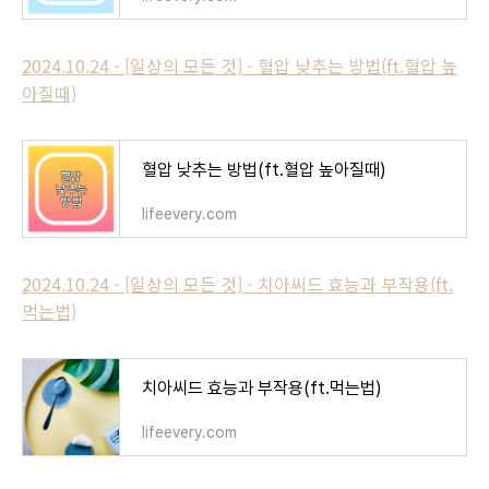
2024.10.24 - [일상의 모든 것] - 혈압 낮추는 방법(ft.혈압 높
아질때)
혈압 낮추는 방법(ft.혈압 높아질때)
lifeevery.com
2024.10.24 - [일상의 모든 것] - 치아씨드 효능과 부작용(ft.
먹는법)
치아씨드 효능과 부작용(ft.먹는법)
lifeevery.com