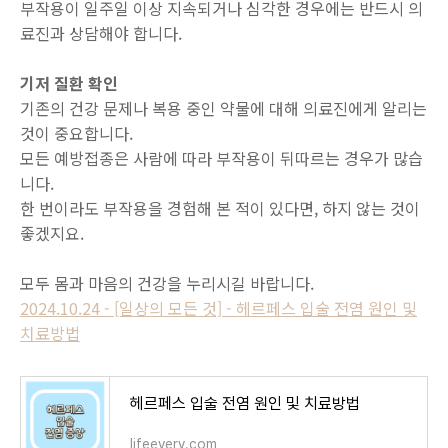
부작용이 일주일 이상 지속되거나 심각한 경우에는 반드시 의
료진과 상담해야 합니다.
기저 질환 확인
기존의 건강 문제나 복용 중인 약물에 대해 의료진에게 알리는
것이 중요합니다.
모든 예방접종은 사람에 따라 부작용이 뒤따르는 경우가 많습
니다.
한 번이라도 부작용을 경험해 본 적이 있다면, 하지 않는 것이
좋겠지요.
모두 몸과 마음의 건강을 누리시길 바랍니다.
2024.10.24 - [일상의 모든 것] - 헤르페스 입술 전염 원인 및
치료방법
헤르페스 입술 전염 원인 및 치료방법
lifeevery.com