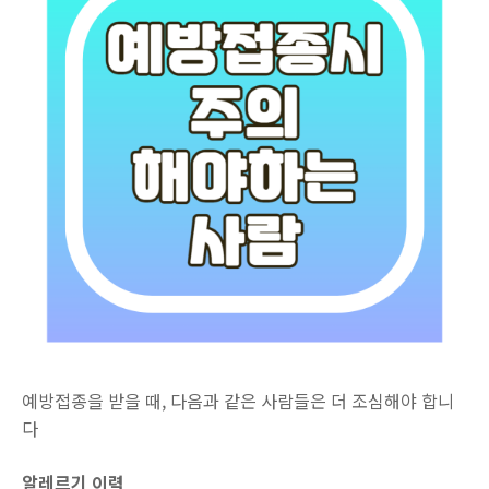
예방접종을 받을 때, 다음과 같은 사람들은 더 조심해야 합니
다
알레르기 이력