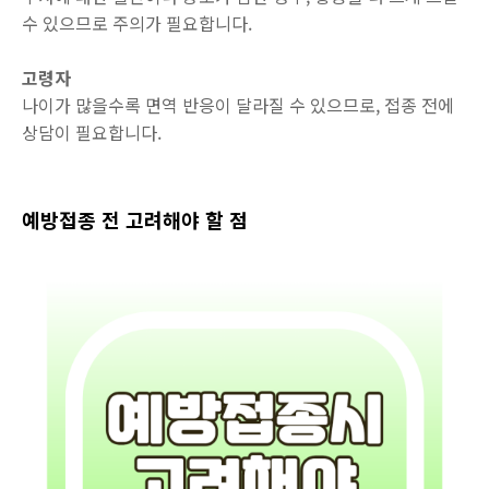
수 있으므로 주의가 필요합니다.
고령자
나이가 많을수록 면역 반응이 달라질 수 있으므로, 접종 전에
상담이 필요합니다.
예방접종 전 고려해야 할 점