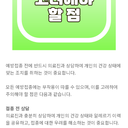
예방접종 전에 반드시 의료진과 상담하여 개인의 건강 상태에
맞는 조치를 취하는 것이 중요합니다.
모든 예방접종에는 부작용이 따를 수 있으며, 이를 고려하여
주의해야 할 점은 다음과 같습니다.
접종 전 상담
의료진과 충분히 상담하여 개인의 건강 상태와 알레르기 이력
을 공유하고, 접종에 대한 우려를 해소하는 것이 중요합니다.