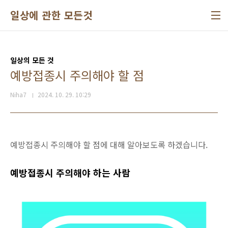
본문 바로가기
일상에 관한 모든것
일상의 모든 것
예방접종시 주의해야 할 점
Niha7
2024. 10. 29. 10:29
예방접종시 주의해야 할 점에 대해 알아보도록 하겠습니다.
예방접종시 주의해야 하는 사람