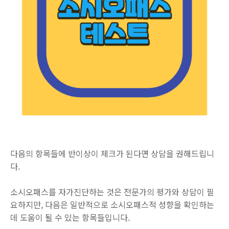
다음의 항목들에 반이상이 체크가 된다면 상담을 권해드립니
다.
소시오패스를 자가진단하는 것은 전문가의 평가와 상담이 필
요하지만, 다음은 일반적으로 소시오패스적 성향을 확인하는
데 도움이 될 수 있는 항목들입니다.