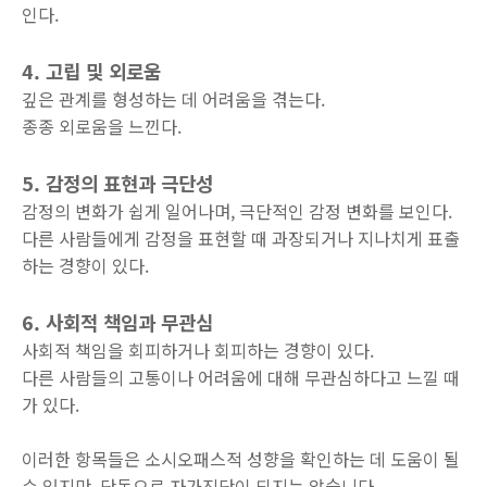
인다.
4. 고립 및 외로움
깊은 관계를 형성하는 데 어려움을 겪는다.
종종 외로움을 느낀다.
5. 감정의 표현과 극단성
감정의 변화가 쉽게 일어나며, 극단적인 감정 변화를 보인다.
다른 사람들에게 감정을 표현할 때 과장되거나 지나치게 표출
하는 경향이 있다.
6. 사회적 책임과 무관심
사회적 책임을 회피하거나 회피하는 경향이 있다.
다른 사람들의 고통이나 어려움에 대해 무관심하다고 느낄 때
가 있다.
이러한 항목들은 소시오패스적 성향을 확인하는 데 도움이 될
수 있지만, 단독으로 자가진단이 되지는 않습니다.