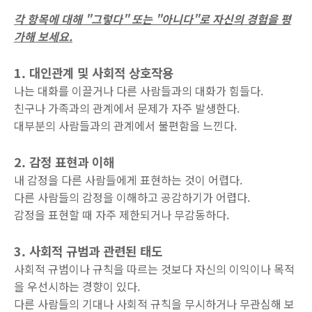
각 항목에 대해 "그렇다" 또는 "아니다"로 자신의 경험을 평
가해 보세요.
1. 대인관계 및 사회적 상호작용
나는 대화를 이끌거나 다른 사람들과의 대화가 힘들다.
친구나 가족과의 관계에서 문제가 자주 발생한다.
대부분의 사람들과의 관계에서 불편함을 느낀다.
2. 감정 표현과 이해
내 감정을 다른 사람들에게 표현하는 것이 어렵다.
다른 사람들의 감정을 이해하고 공감하기가 어렵다.
감정을 표현할 때 자주 제한되거나 무감동하다.
3. 사회적 규범과 관련된 태도
사회적 규범이나 규칙을 따르는 것보다 자신의 이익이나 목적
을 우선시하는 경향이 있다.
다른 사람들의 기대나 사회적 규칙을 무시하거나 무관심해 보