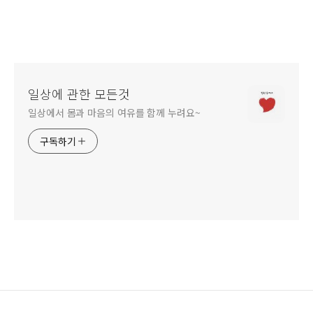
일상에 관한 모든것
일상에서 몸과 마음의 여유를 함께 누려요~
구독하기