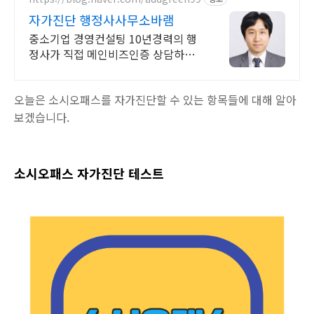
자가진단 행정사사무소바램
중소기업 경영컨설팅 10년경력의 행
정사가 직접 메인비즈인증 상담하고
컨설팅 수행!
오늘은 소시오패스를 자가진단할 수 있는 항목들에 대해 알아
보겠습니다.
소시오패스 자가진단 테스트