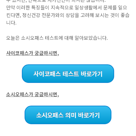
만약 이러한 특징들이 지속적으로 일상생활에서 문제를 일으
킨다면, 정신건강 전문가와의 상담을 고려해 보시는 것이 좋습
니다.
오늘은 소시오패스 테스트에 대해 알아보았습니다.
사이코패스가 궁금하시면,
사이코패스 테스트 바로가기
소시오패스가 궁금하시면,
소시오패스 의미 바로가기