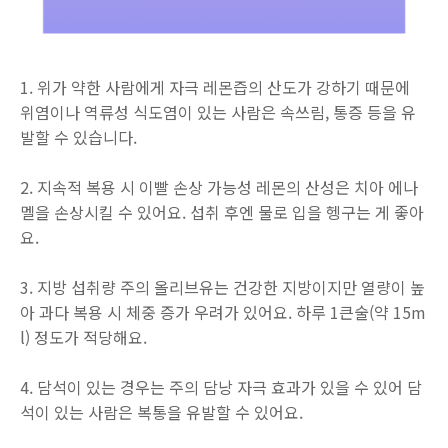
1. 위가 약한 사람에게 자극 레몬즙의 산도가 강하기 때문에
위염이나 역류성 식도염이 있는 사람은 속쓰림, 통증 등을 유
발할 수 있습니다.
2. 지속적 복용 시 이빨 손상 가능성 레몬의 산성은 치아 에나
멜을 손상시킬 수 있어요. 섭취 후엔 물로 입을 헹구는 게 좋아
요.
3. 지방 섭취량 주의 올리브유는 건강한 지방이지만 열량이 높
아 과다 복용 시 체중 증가 우려가 있어요. 하루 1큰술(약 15m
l) 정도가 적당해요.
4. 담석이 있는 경우는 주의 담낭 자극 효과가 있을 수 있어 담
석이 있는 사람은 복통을 유발할 수 있어요.