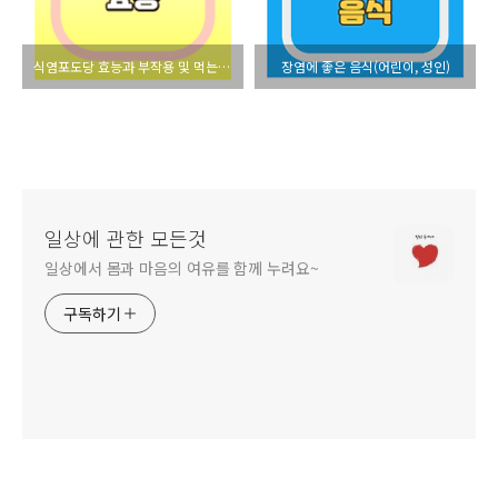
식염포도당 효능과 부작용 및 먹는 방법
장염에 좋은 음식(어린이, 성인)
일상에 관한 모든것
일상에서 몸과 마음의 여유를 함께 누려요~
구독하기