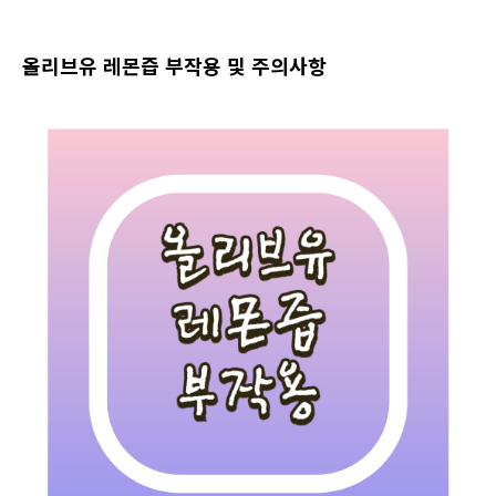
올리브유 레몬즙 부작용 및 주의사항