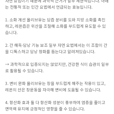
자연 요법이기 때문에 과학적 근거가 일부 제한적입니다. 아래
는 전통적 또는 민간 요법에서 언급되는 효능입니다.
1. 소화 개선 올리브유는 담즙 분비를 도와 지방 소화를 촉진
하고, 레몬즙은 위산을 조절해 소화를 부드럽게 유도할 수 있
습니다.
2. 간 해독·담낭 기능 보조 일부 자연 요법에서는 이 조합이 간
을 디톡스하고 담낭 정화를 돕는다고 알려져있습니다.
→ 과학적으로 입증되지는 않았지만, 건강한 식이 습관의 일부
로 활용될 수 있습니다.
3. 변비 완화 올리브유는 장을 부드럽게 해주는 작용이 있고,
레몬의 산은 장운동을 자극해 변비에 도움될 수 있습니다.
4. 항산화 효과 둘 다 항산화 성분이 풍부하여 염증을 줄이고
면역력 유지에 긍정적인 영향을 줄 수 있습니다.