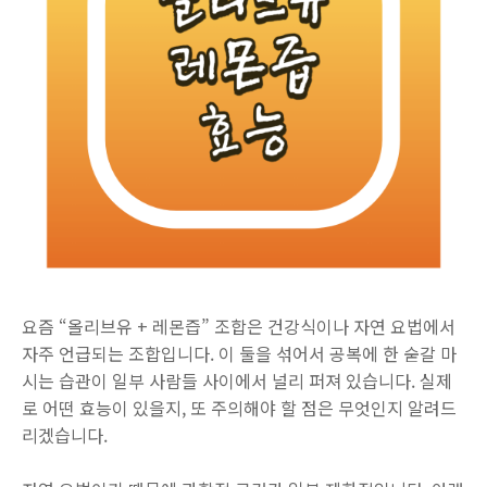
요즘 “올리브유 + 레몬즙” 조합은 건강식이나 자연 요법에서
자주 언급되는 조합입니다. 이 둘을 섞어서 공복에 한 숟갈 마
시는 습관이 일부 사람들 사이에서 널리 퍼져 있습니다. 실제
로 어떤 효능이 있을지, 또 주의해야 할 점은 무엇인지 알려드
리겠습니다.