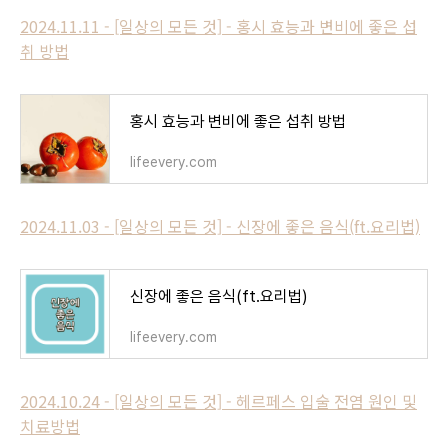
2024.11.11 - [일상의 모든 것] - 홍시 효능과 변비에 좋은 섭
취 방법
홍시 효능과 변비에 좋은 섭취 방법
lifeevery.com
2024.11.03 - [일상의 모든 것] - 신장에 좋은 음식(ft.요리법)
신장에 좋은 음식(ft.요리법)
lifeevery.com
2024.10.24 - [일상의 모든 것] - 헤르페스 입술 전염 원인 및
치료방법