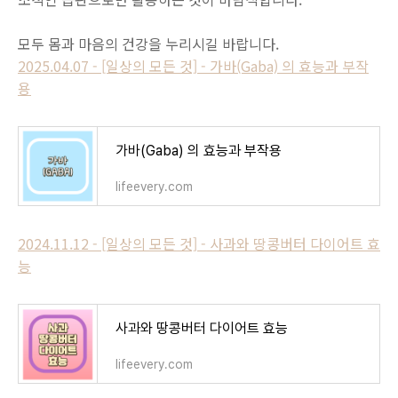
모두 몸과 마음의 건강을 누리시길 바랍니다.
2025.04.07 - [일상의 모든 것] - 가바(Gaba) 의 효능과 부작
용
가바(Gaba) 의 효능과 부작용
lifeevery.com
2024.11.12 - [일상의 모든 것] - 사과와 땅콩버터 다이어트 효
능
사과와 땅콩버터 다이어트 효능
lifeevery.com