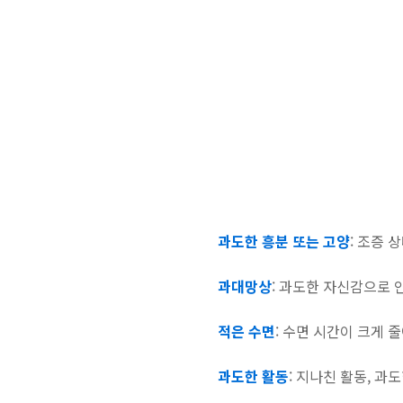
과도한 흥분 또는 고양
: 조증 
과대망상
: 과도한 자신감으로 
적은 수면
: 수면 시간이 크게 
과도한 활동
: 지나친 활동, 과