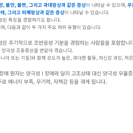
양, 불안, 불면, 그리고 과대망상과 같은 증상
이 나타날 수 있으며,
우
장애, 그리고 피해망상과 같은 증상
이 나타날 수 있습니다.
합된 특징을 경험하기도 합니다.
, 다음과 같이 두 가지 주요 하위 유형이 있습니다.
유형은 주기적으로 조반응성 기분을 경험하는 사람들을 포함합니다
 양극성 조동증상을 번갈아 겪습니다.
아 또는 기질)와 함께 강도가 높은, 과다한 활동, 자신감 과잉, 적은
II 장애 환자는 양극성 I 장애와 달리 고조상태 대신 양극성 우
로 에너지 부족, 무기력, 자책감 등을 겪게 됩니다.