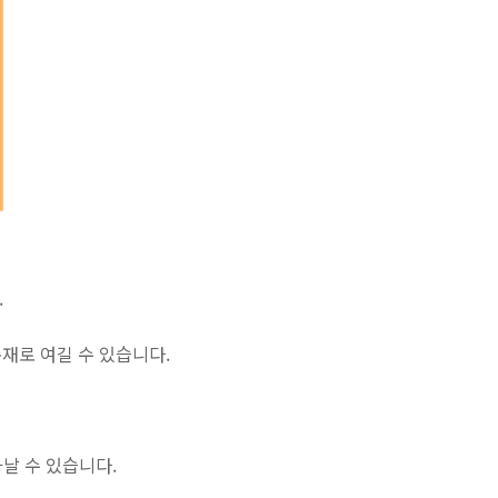
.
재로 여길 수 있습니다.
타날 수 있습니다.