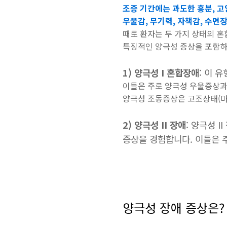
조증 기간에는 과도한 흥분, 고
우울감, 무기력, 자책감, 수면
때로 환자는 두 가지 상태의 혼
특징적인 양극성 증상을 포함하며
1) 양극성 I 혼합장애
: 이 
이들은 주로 양극성 우울증상과
양극성 조동증상은 고조상태(마니
2) 양극성 II 장애
: 양극성 
증상을 경험합니다. 이들은 주
양극성 장애 증상은?