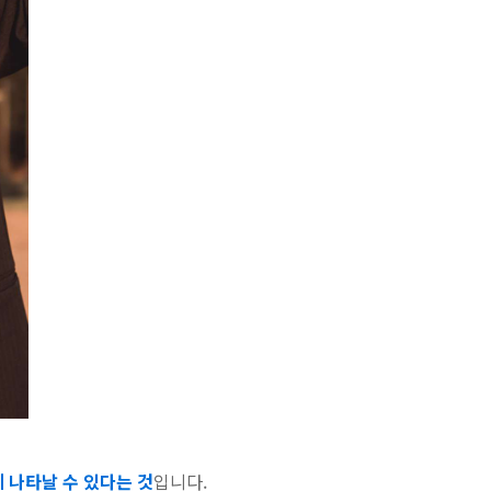
에 나타날 수 있다는 것
입니다.