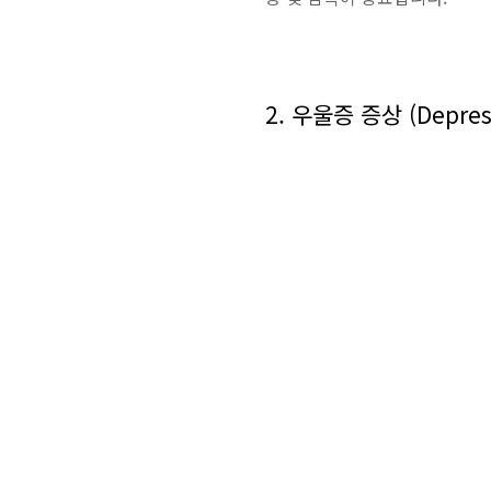
2. 우울증 증상 (Depres