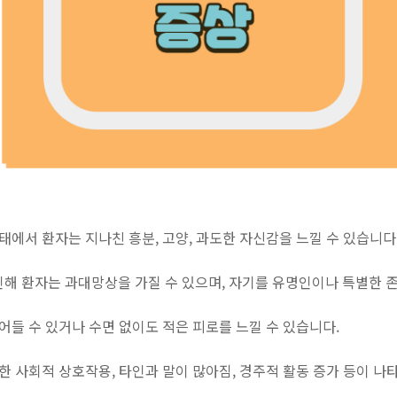
상태에서 환자는 지나친 흥분, 고양, 과도한 자신감을 느낄 수 있습니다
인해 환자는 과대망상을 가질 수 있으며, 자기를 유명인이나 특별한 존
줄어들 수 있거나 수면 없이도 적은 피로를 느낄 수 있습니다.
도한 사회적 상호작용, 타인과 말이 많아짐, 경주적 활동 증가 등이 나