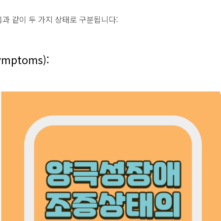
과 같이 두 가지 상태로 구분됩니다:
ymptoms):