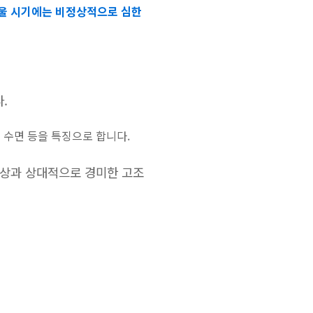
울 시기에는 비정상적으로 심한
.
 수면 등을 특징으로 합니다.
울증상과 상대적으로 경미한 고조