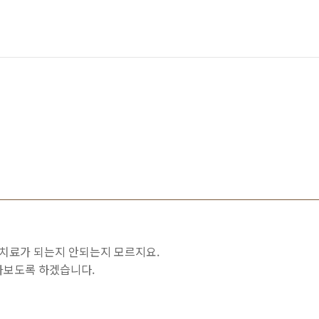
 치료가 되는지 안되는지 모르지요.
아보도록 하겠습니다.