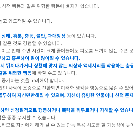
비, 성적 행동과 같은 위험한 행동에 빠지기 쉽습니다.
 높고 압도적일 수 있습니다.
상태, 흥분, 충동, 불안, 과대망상
등이 있습니다.
 같은 것도 경험할 수 있습니다.
이로 인해 수면 시간이 크게 줄어들어도 피로를 느끼지 않는 수면 문
못하고 흥분하여 말이 많아질 수 있습니다.
서 뛰쳐나가거나 상황에 맞지 않는 의상과 액세서리를 착용하는 충
같은 위험한 행동
에 빠질 수도 있습니다.
 증가하는 것을 고려해야 합니다.
 있던 사람이 조증으로 전환되면 이러한 생각을 행동으로 옮길 수 있
몰두하여 자신만만해질 수 있으며, 자신이 유명한 인물이나 신적 존재
하면 신경질적으로 행동하거나 폭력을 휘두르거나 자해할 수 있습니
을 종종 무시할 수 있습니다.
하므로 자신에게 해가 될 수 있는 단독 복용 시도를 할 가능성이 높