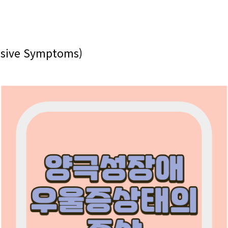
sive Symptoms)