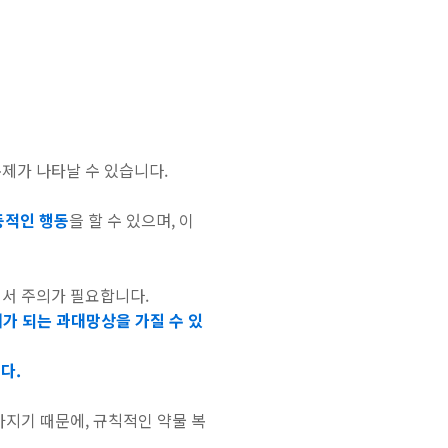
제가 나타날 수 있습니다.
동적인 행동
을 할 수 있으며, 이
어서 주의가 필요합니다.
가 되는 과대망상을 가질 수 있
다.
아지기 때문에, 규칙적인 약물 복