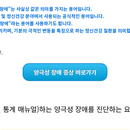
동장애"는 사실상 같은 의미를 가지는 용어입니다.
 및 정신건강 분야에서 사용되는 공식적인 용어입니다.
 장애"라는 용어를 사용하기도 합니다.
가리키며, 기분의 극적인 변동을 특징으로 하는 정신건강 질환을 의미
,
양극성 장애 증상 바로가기
 및 통계 매뉴얼)하는 양극성 장애를 진단하는 