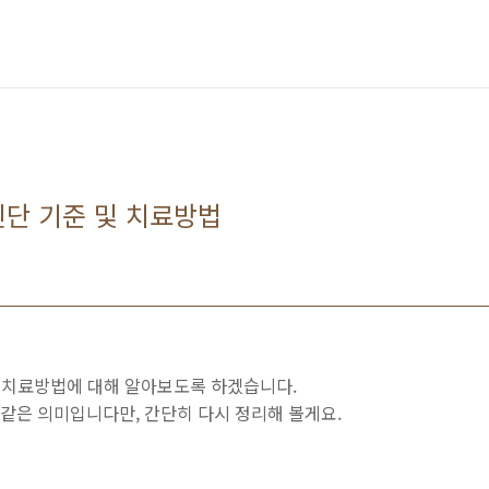
단 기준 및 치료방법
 치료방법에 대해 알아보도록 하겠습니다.
 같은 의미입니다만, 간단히 다시 정리해 볼게요.