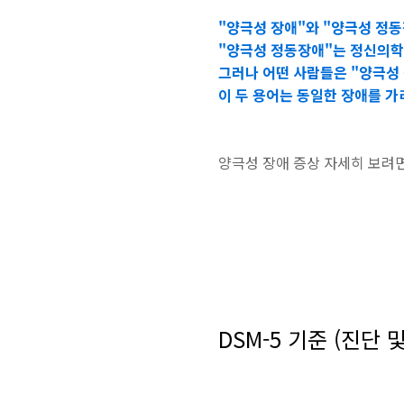
"양극성 장애"와 "양극성 정
"양극성 정동장애"는 정신의학
그러나 어떤 사람들은 "양극성
이 두 용어는 동일한 장애를 
양극성 장애 증상 자세히 보려면
DSM-5 기준 (진단