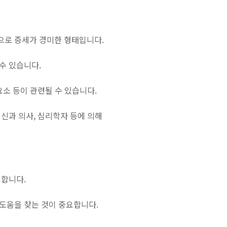
적으로 증세가 경미한 형태입니다.
수 있습니다.
요소 등이 관련될 수 있습니다.
신과 의사, 심리학자 등에 의해
요합니다.
도움을 찾는 것이 중요합니다.