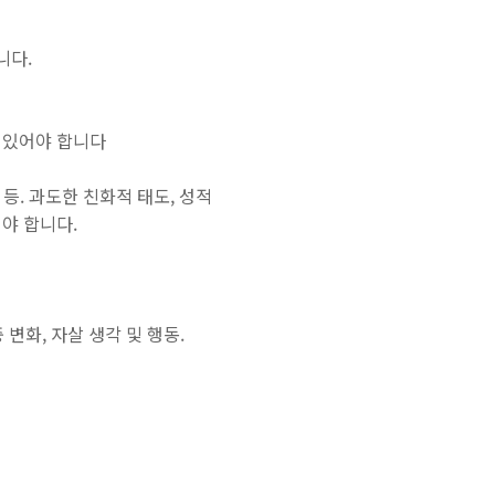
니다.
상이 있어야 합니다
등. 과도한 친화적 태도, 성적
야 합니다.
 변화, 자살 생각 및 행동.