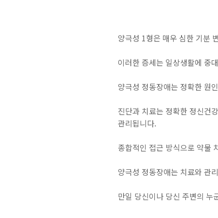
양극성 1형은 매우 심한 기분 
이러한 증세는 일상생활에 중대
양극성 정동장애는 정확한 원인은
진단과 치료는 정확한 정신건강 
관리됩니다.
종합적인 접근 방식으로 약물 치료
양극성 정동장애는 치료와 관리
만일 당신이나 당신 주변의 누