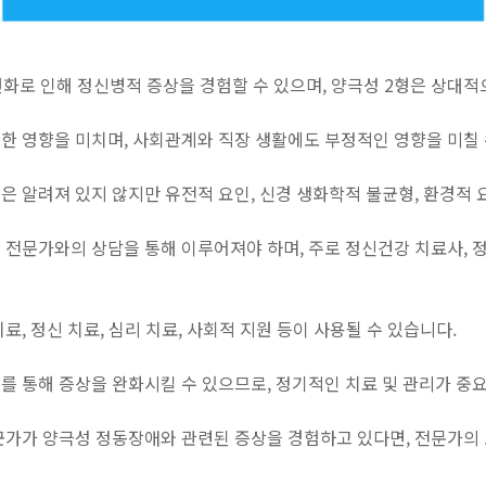
변화로 인해 정신병적 증상을 경험할 수 있으며, 양극성 2형은 상대
한 영향을 미치며, 사회관계와 직장 생활에도 부정적인 영향을 미칠 
 알려져 있지 않지만 유전적 요인, 신경 생화학적 불균형, 환경적 
전문가와의 상담을 통해 이루어져야 하며, 주로 정신건강 치료사, 정
, 정신 치료, 심리 치료, 사회적 지원 등이 사용될 수 있습니다.
를 통해 증상을 완화시킬 수 있으므로, 정기적인 치료 및 관리가 중
군가가 양극성 정동장애와 관련된 증상을 경험하고 있다면, 전문가의 