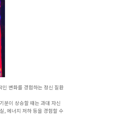
극단적인 변화를 경험하는 정신 질환
기분이 상승할 때는 과대 자신
실, 에너지 저하 등을 경험할 수