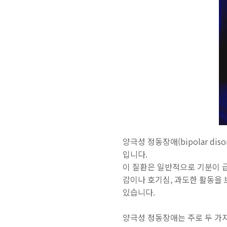
양극성 정동장애(bipolar d
입니다.
이 질환은 일반적으로 기분이 
감이나 호기심, 과도한 활동을 
있습니다.
양극성 정동장애는 주로 두 가