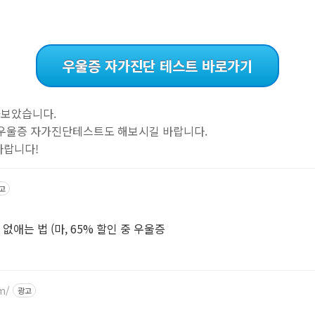
우울증 자가진단 테스트 바로가기
아보았습니다.
 우울증 자가진단테스트도 해보시길 바랍니다.
바랍니다!
고
명상보다 효과 좋은 '불안감' 없애는 법 (마, 65% 할인 중 우울증
m/
광고
원