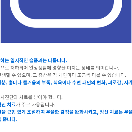
하는 일시적인 슬픔과는 다릅니다.
으로 저하되어 일상생활에 영향을 미치는 상태를 의미합니다.
생할 수 있으며, 그 증상은 각 개인마다 조금씩 다를 수 있습니다.
분, 흥미나 즐거움의 부족, 식욕이나 수면 패턴의 변화, 피로감, 자기
사진단과 치료를 받아야 합니다.
정신 치료
가 주로 사용됩니다.
질을 균형 있게 조절하여 우울한 감정을 완화시키고, 정신 치료는 우
 줍니다.