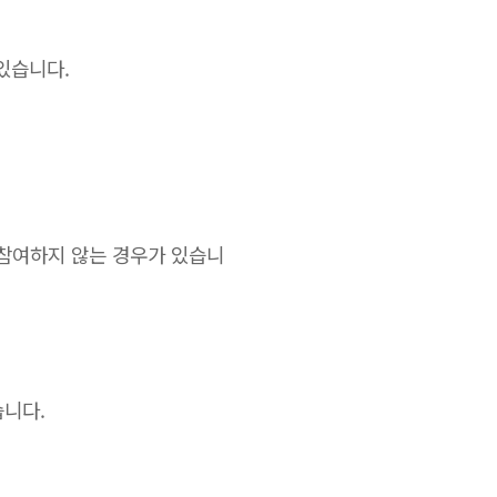
있습니다.
참여하지 않는 경우가 있습니
습니다.