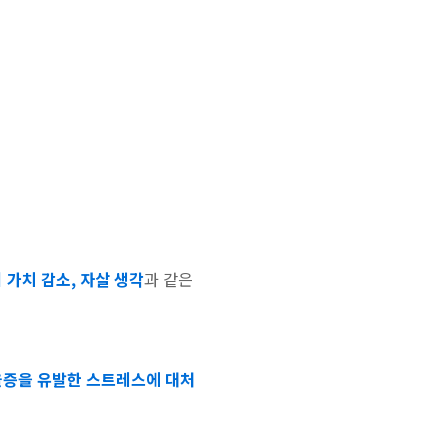
 가치 감소, 자살 생각
과 같은
울증을 유발한 스트레스에 대처