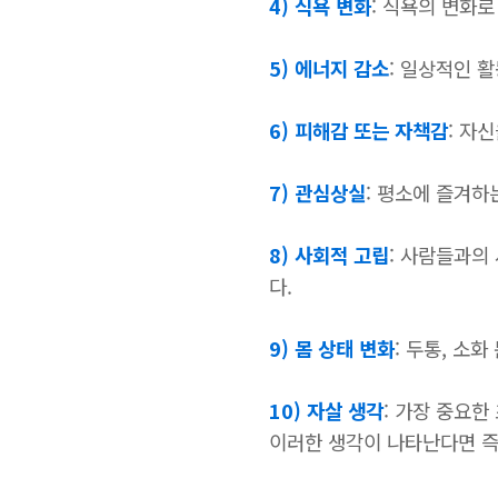
4) 식욕 변화
: 식욕의 변화
5) 에너지 감소
: 일상적인 
6) 피해감 또는 자책감
: 자
7) 관심상실
: 평소에 즐겨하
8) 사회적 고립
: 사람들과의
다.
9) 몸 상태 변화
: 두통, 소
10) 자살 생각
: 가장 중요한
이러한 생각이 나타난다면 즉