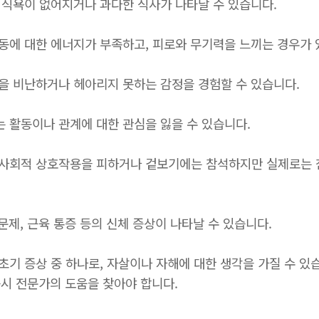
로 식욕이 없어지거나 과다한 식사가 나타날 수 있습니다.
활동에 대한 에너지가 부족하고, 피로와 무기력을 느끼는 경우가 
신을 비난하거나 헤아리지 못하는 감정을 경험할 수 있습니다.
는 활동이나 관계에 대한 관심을 잃을 수 있습니다.
 사회적 상호작용을 피하거나 겉보기에는 참석하지만 실제로는 
화 문제, 근육 통증 등의 신체 증상이 나타날 수 있습니다.
 초기 증상 중 하나로, 자살이나 자해에 대한 생각을 가질 수 있
시 전문가의 도움을 찾아야 합니다.