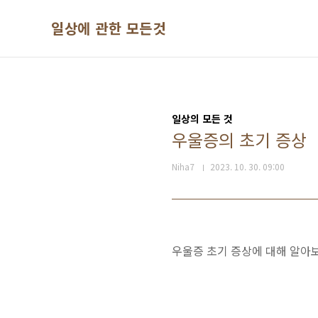
본문 바로가기
일상에 관한 모든것
일상의 모든 것
우울증의 초기 증상
Niha7
2023. 10. 30. 09:00
우울증 초기 증상에 대해 알아