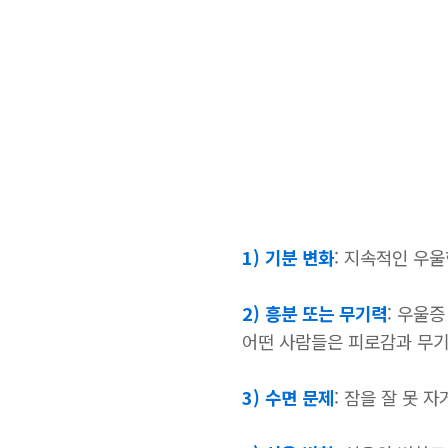
1) 기분 변화
: 지속적인 우울
2) 흥분 또는 무기력
: 우울
어떤 사람들은 피로감과 무기
3) 수면 문제
: 잠을 잘 못 