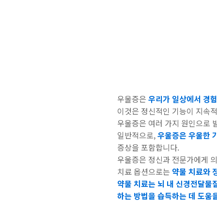
우울증은
우리가 일상에서 경험
이것은 정신적인 기능이 지속적
우울증은 여러 가지 원인으로 발
일반적으로,
우울증은 우울한 기
증상을 포함합니다.
우울증은 정신과 전문가에게 의
치료 옵션으로는
약물 치료와 
약물 치료는 뇌 내 신경전달물
하는 방법을 습득하는 데 도움을