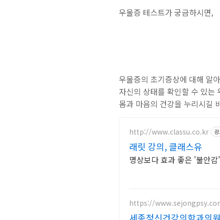
우울증 테스트가 궁금하시면,
우울증의 초기증상에 대해 알
자신의 상태를 확인할 수 있는
몸과 마음의 건강을 누리시길 
http://www.classu.co.kr
광
래릿 강의, 클래스유
https://www.sejongpsy.co
세종정신건강의학과의