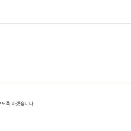
보도록 하겠습니다.