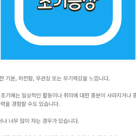
한 기분, 허전함, 무관심 또는 무기력감을 느낍니다.
증 초기에는 일상적인 활동이나 취미에 대한 흥분이 사라지거나 흥
력을 경험할 수도 있습니다.
자거나 너무 많이 자는 경우가 있습니다.